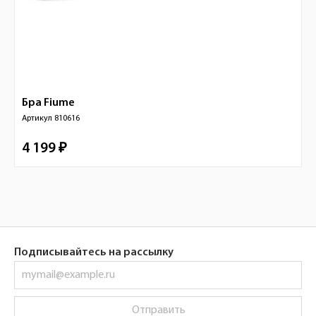
Бра
Fiume
Артикул
810616
4 199 ₽
Подписывайтесь на рассылку
Отправить