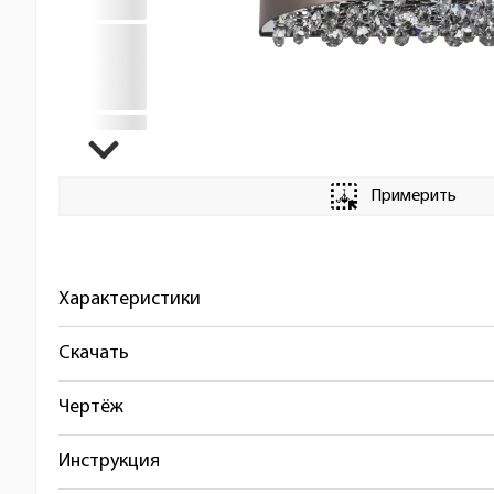
Примерить
Характеристики
Скачать
Чертёж
Инструкция