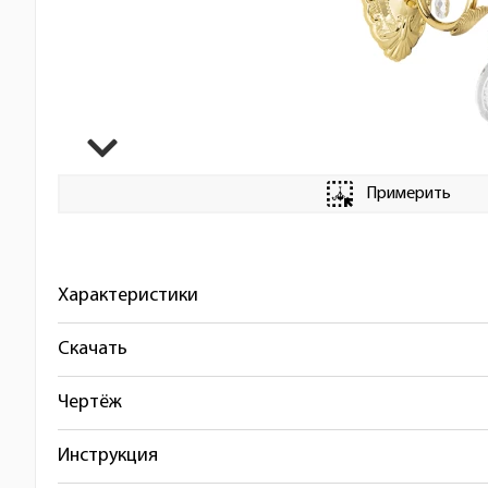
Примерить
Характеристики
Скачать
Чертёж
Инструкция