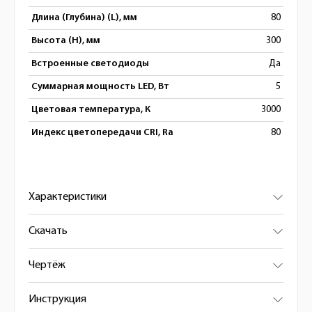
Длина (Глубина) (L), мм
80
Высота (H), мм
300
Встроенные светодиоды
Да
Суммарная мощность LED, Вт
5
Цветовая температура, К
3000
Индекс цветопередачи CRI, Ra
80
Характеристики
Скачать
Чертёж
Инструкция