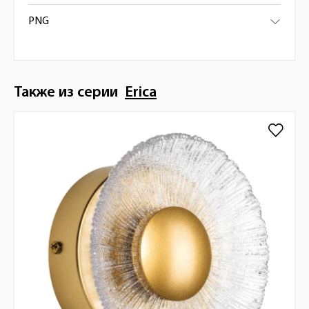
PNG
Также из серии
Erica