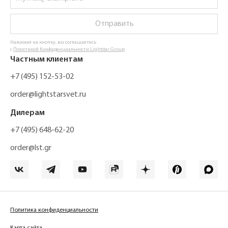
Отправить
Нажимая на кнопку, вы соглашаетесь
с
Политикой Конфиденциальности Lightstar Group
Частным клиентам
+7 (495) 152-53-02
order@lightstarsvet.ru
Дилерам
+7 (495) 648-62-20
order@lst.gr
Политика конфиденциальности