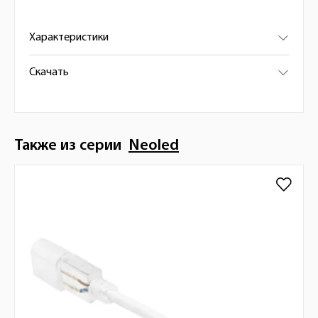
Характеристики
Скачать
Также из серии
Neoled