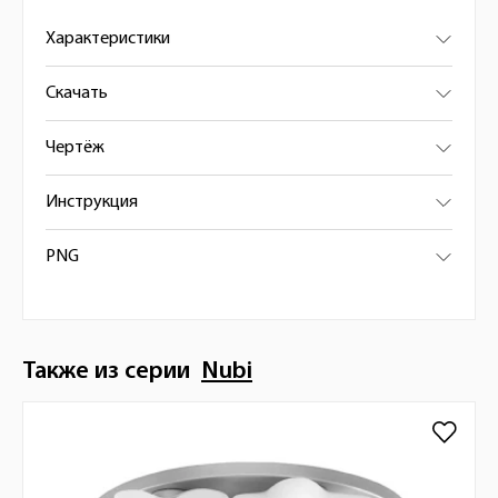
Характеристики
Скачать
Чертёж
Инструкция
PNG
Также из серии
Nubi