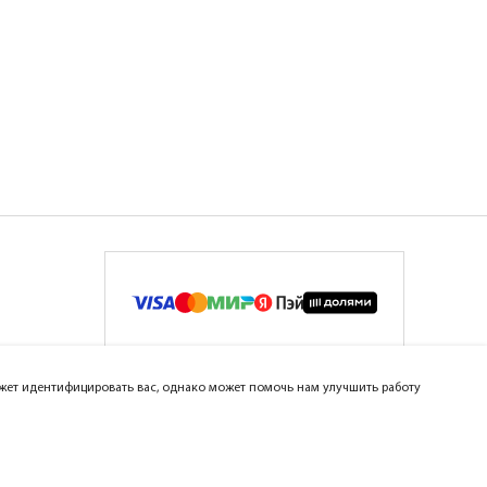
может идентифицировать вас, однако может помочь нам улучшить работу
ar Group™