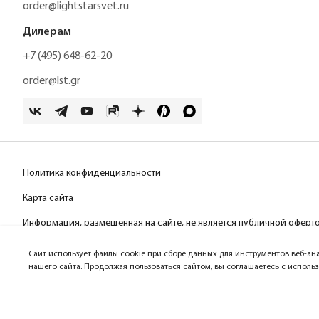
order@lightstarsvet.ru
Дилерам
+7 (495) 648-62-20
order@lst.gr
Политика конфиденциальности
Карта сайта
Информация, размещенная на сайте, не является публичной оферт
Сайт использует файлы cookie при сборе данных для инструментов веб-ан
нашего сайта. Продолжая пользоваться сайтом, вы соглашаетесь с исполь