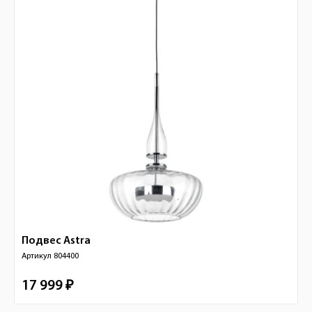
Подвес
Astra
Артикул
804400
17 999 ₽