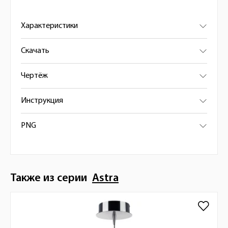
Характеристики
Скачать
Чертёж
Инструкция
PNG
Также из серии
Astra