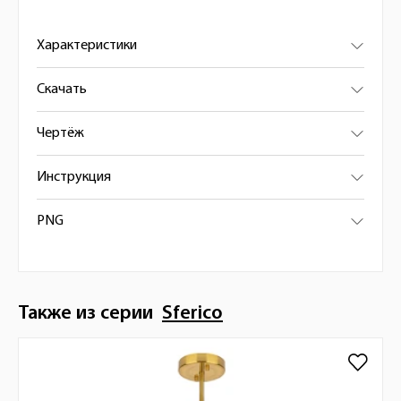
Характеристики
Скачать
Чертёж
Инструкция
PNG
Также из серии
Sferico