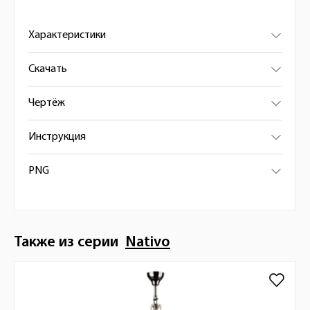
Характеристики
Скачать
Чертёж
Инструкция
PNG
Также из серии
Nativo