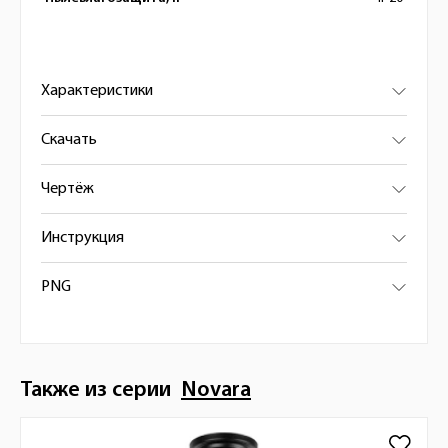
Характеристики
Скачать
Чертёж
Инструкция
PNG
Также из серии
Novara