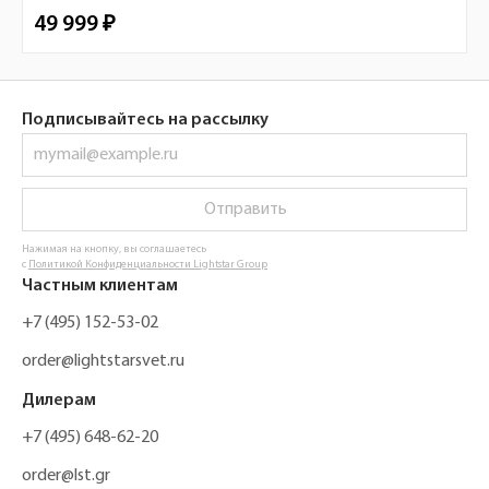
49 999 ₽
Подписывайтесь на рассылку
Отправить
Нажимая на кнопку, вы соглашаетесь
с
Политикой Конфиденциальности Lightstar Group
Частным клиентам
+7 (495) 152-53-02
order@lightstarsvet.ru
Дилерам
+7 (495) 648-62-20
order@lst.gr