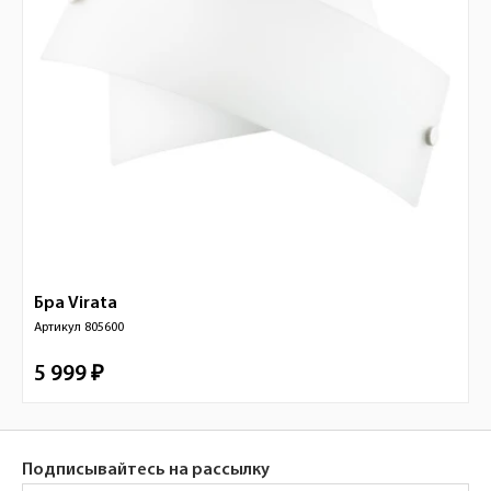
Бра
Virata
Артикул
805600
5 999 ₽
Подписывайтесь на рассылку