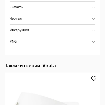
Скачать
Чертёж
Инструкция
PNG
Также из серии
Virata