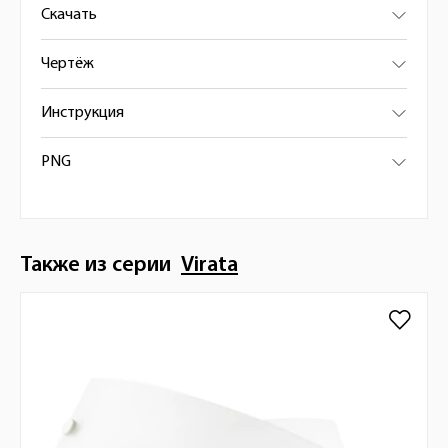
Скачать
Чертёж
Инструкция
PNG
Также из серии
Virata