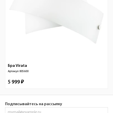
Бра
Virata
Артикул
805600
5 999 ₽
Подписывайтесь на рассылку