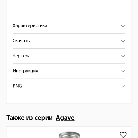
Характеристики
Скачать
Чертёж
Инструкция
PNG
Также из серии
Agave