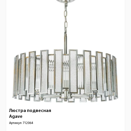
Люстра подвесная
Agave
Артикул
712064