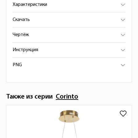
Характеристики
Скачать
Чертёж
Инструкция
PNG
Также из серии
Corinto